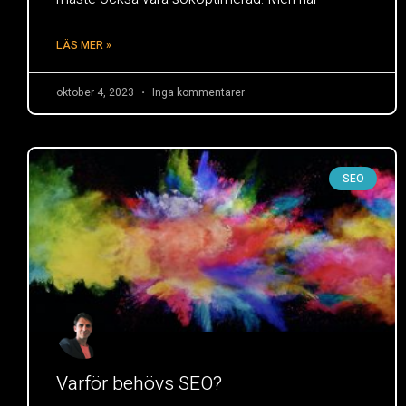
LÄS MER »
oktober 4, 2023
Inga kommentarer
SEO
Varför behövs SEO?