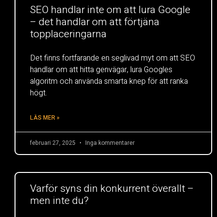
SEO handlar inte om att lura Google
– det handlar om att förtjäna
topplaceringarna
Det finns fortfarande en seglivad myt om att SEO
handlar om att hitta genvägar, lura Googles
algoritm och använda smarta knep för att ranka
högt.
LÄS MER »
februari 27, 2025
Inga kommentarer
Varför syns din konkurrent överallt –
men inte du?