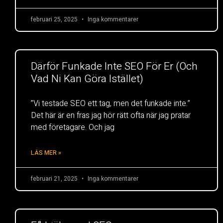
februari 25, 2025
Inga kommentarer
Därför Funkade Inte SEO För Er (Och
Vad Ni Kan Göra Istället)
”Vi testade SEO ett tag, men det funkade inte.”
Det här är en fras jag hör rätt ofta när jag pratar
med företagare. Och jag
LÄS MER »
februari 21, 2025
Inga kommentarer