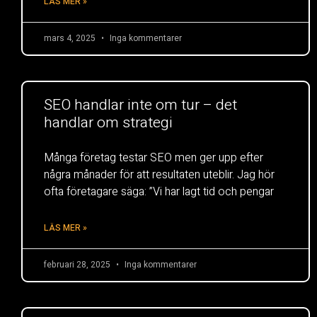
LÄS MER »
mars 4, 2025
Inga kommentarer
SEO handlar inte om tur – det
handlar om strategi
Många företag testar SEO men ger upp efter
några månader för att resultaten uteblir. Jag hör
ofta företagare säga: ”Vi har lagt tid och pengar
LÄS MER »
februari 28, 2025
Inga kommentarer