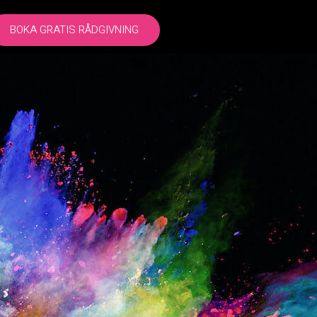
BOKA GRATIS RÅDGIVNING