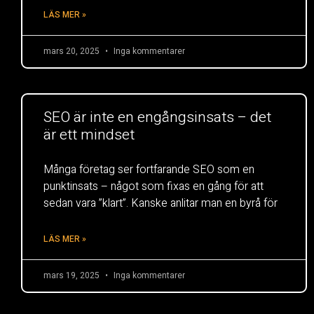
LÄS MER »
mars 20, 2025
Inga kommentarer
SEO är inte en engångsinsats – det
är ett mindset
Många företag ser fortfarande SEO som en
punktinsats – något som fixas en gång för att
sedan vara ”klart”. Kanske anlitar man en byrå för
LÄS MER »
mars 19, 2025
Inga kommentarer