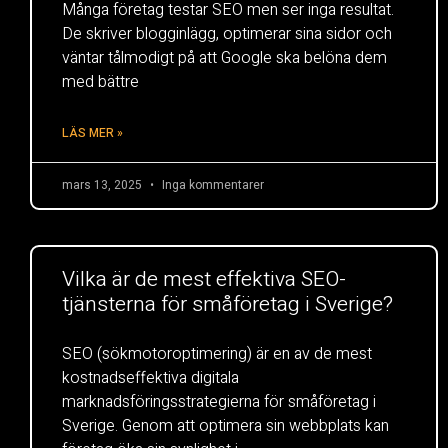
Många företag testar SEO men ser inga resultat.
De skriver blogginlägg, optimerar sina sidor och
väntar tålmodigt på att Google ska belöna dem
med bättre
LÄS MER »
mars 13, 2025
Inga kommentarer
Vilka är de mest effektiva SEO-
tjänsterna för småföretag i Sverige?
SEO (sökmotoroptimering) är en av de mest
kostnadseffektiva digitala
marknadsföringsstrategierna för småföretag i
Sverige. Genom att optimera sin webbplats kan