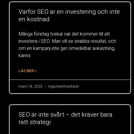
Varför SEO är en investering och inte
en kostnad
Många företag tvekar när det kommer till att
investera i SEO. Man vill se snabba resultat, och
om en kampanj inte ger omedelbar avkastning,
känns
LÄS MER »
mars 18, 2025
Inga kommentarer
SEO är inte svårt – det kräver bara
rätt strategi