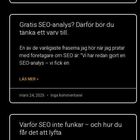
Gratis SEO-analys? Därför bör du
tänka ett varv till.
En av de vanligaste fraserna jag hör när jag pratar
med företagare om SEO är: ”Vi har redan gjort en
SEO-analys – vi fick en
LÄS MER »
mars 24, 2025
Inga kommentarer
Varför SEO inte funkar – och hur du
får det att lyfta