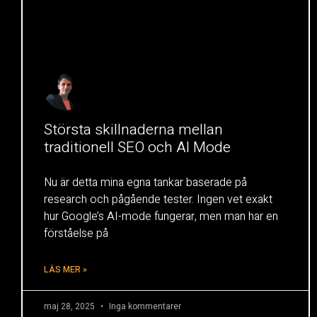
Största skillnaderna mellan
traditionell SEO och AI Mode
Nu är detta mina egna tankar baserade på
research och pågående tester. Ingen vet exakt
hur Google’s AI-mode fungerar, men man har en
förståelse på
LÄS MER »
maj 28, 2025
Inga kommentarer