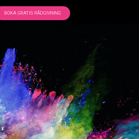
BOKA GRATIS RÅDGIVNING