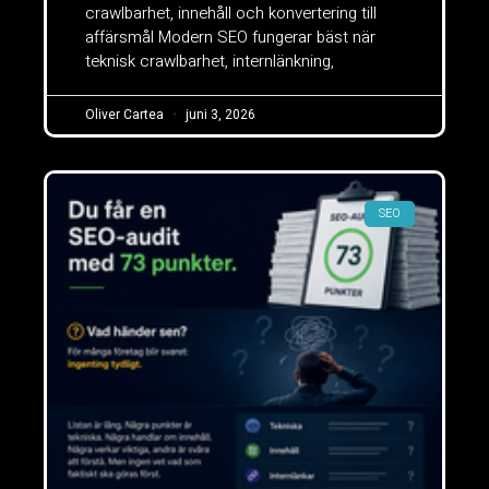
crawlbarhet, innehåll och konvertering till
affärsmål Modern SEO fungerar bäst när
teknisk crawlbarhet, internlänkning,
Oliver Cartea
juni 3, 2026
SEO