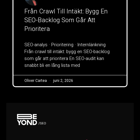
Från Crawl Till Intäkt: Bygg En
SEO-Backlog Som Går Att
Prioritera
SEO-analys · Prioritering · Internlänkning
Från crawl till intäkt: bygg en SEO-backlog
som går att prioritera En SEO-audit kan
snabbt bli en lång lista med
Oliver Cartea
juni 2, 2026