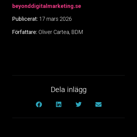
beyonddigitalmarketing.se
Publicerat:
17 mars 2026
Författare:
Oliver Cartea, BDM
Dela inlägg