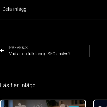
Dela inlägg
PREVIOUS
Vad är en fullständig SEO analys?
Läs fler inlägg