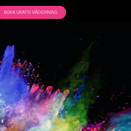
BOKA GRATIS RÅDGIVNING