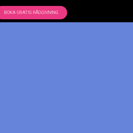
BOKA GRATIS RÅDGIVNING